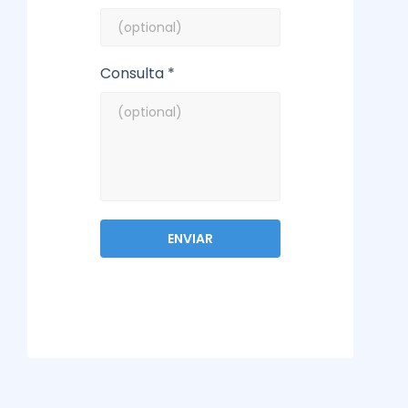
Consulta *