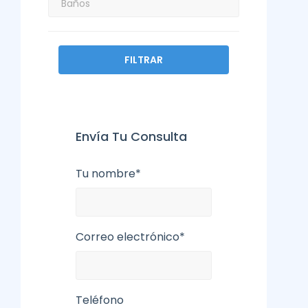
FILTRAR
Envía Tu Consulta
Tu nombre*
Correo electrónico*
Teléfono