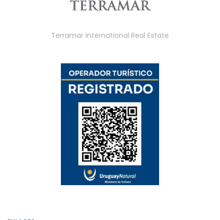
Terramar International Real Estate