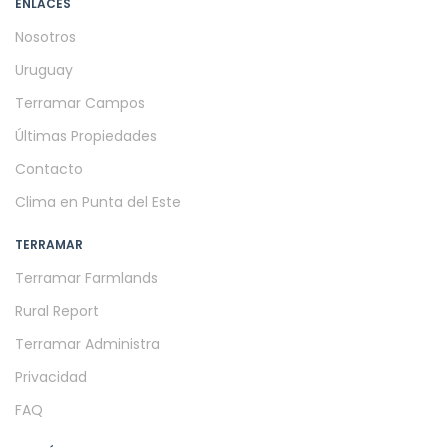
ENLACES
Nosotros
Uruguay
Terramar Campos
Últimas Propiedades
Contacto
Clima en Punta del Este
TERRAMAR
Terramar Farmlands
Rural Report
Terramar Administra
Privacidad
FAQ