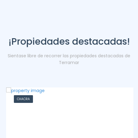
¡Propiedades destacadas!
Sientase libre de recorrer las propiedades destacadas de
Terramar
CHACRA