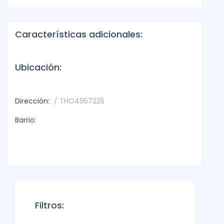
Características adicionales:
Ubicación:
Dirección:
/ THO4957225
Barrio:
Filtros: