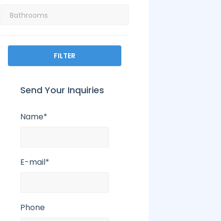
FILTER
Send Your Inquiries
Name*
E-mail*
Phone