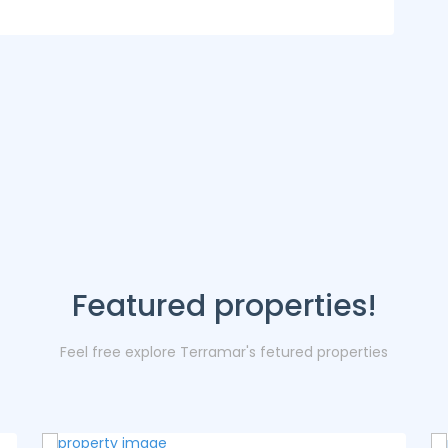
Featured properties!
Feel free explore Terramar's fetured properties