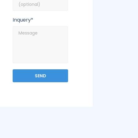
Inquery*