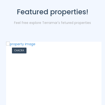
Featured properties!
Feel free explore Terramar's fetured properties
CHACRA