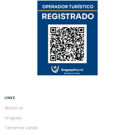
LINKS
About us
Uruguay
Terramar Lands