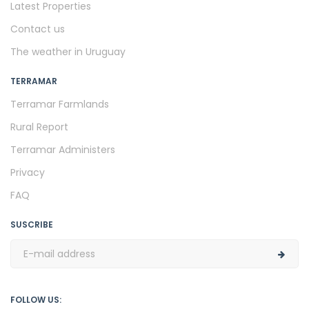
Latest Properties
Contact us
The weather in Uruguay
TERRAMAR
Terramar Farmlands
Rural Report
Terramar Administers
Privacy
FAQ
SUSCRIBE
FOLLOW US: