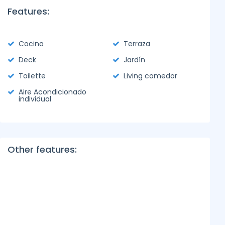
Features:
Cocina
Terraza
Deck
Jardín
Toilette
Living comedor
Aire Acondicionado
individual
Other features: