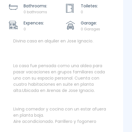
Bathrooms:
Toiletes:
0 bathrooms
0
Expences:
Garage:
0
0 Garages
Divina casa en alquiler en Jose Ignacio.
La casa fue pensada como una aldea para
pasar vacaciones en grupos familiares cada
uno con su espacio personal. Cuenta con
cuatro habitaciones en suite en planta
alta.Ubicada en Arenas de Jose Ignacio.
Living comedor y cocina con un estar afuera
en planta baja.
Aire acondicionado. Parrillero y fogonero