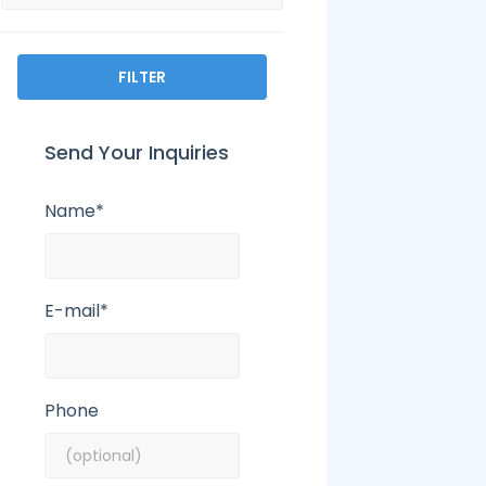
FILTER
Send Your Inquiries
Name*
E-mail*
Phone