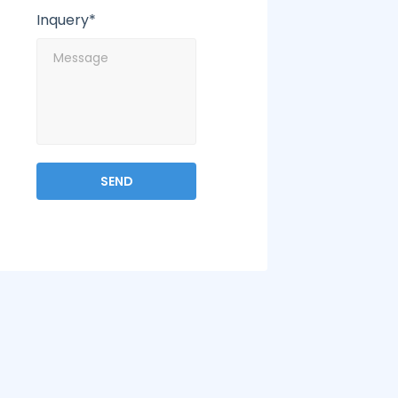
Inquery*