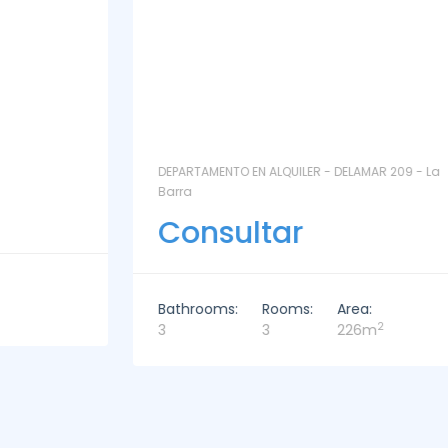
DEPARTAMENTO EN ALQUILER - DELAMAR 209 - La
Barra
Consultar
Bathrooms:
Rooms:
Area:
2
3
3
226m