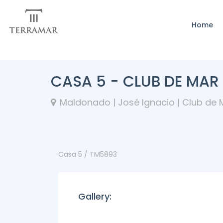
Home
CASA 5 - CLUB DE MAR
Maldonado | José Ignacio | Club de 
Casa 5 / TM5893
Gallery: