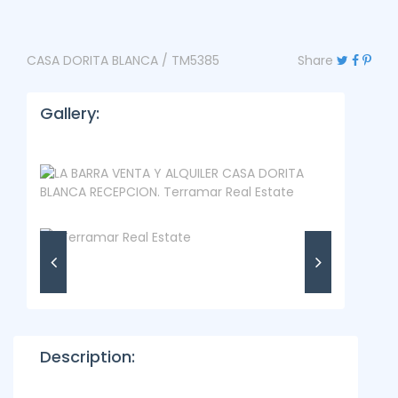
CASA DORITA BLANCA / TM5385
Share
Gallery:
Description: