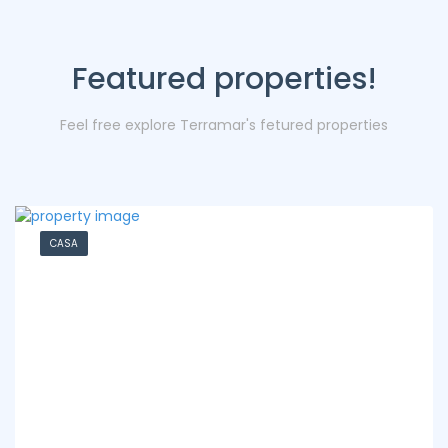
Featured properties!
Feel free explore Terramar's fetured properties
CASA