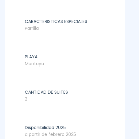
CARACTERISTICAS ESPECIALES
Parrilla
PLAYA
Montoya
CANTIDAD DE SUITES
2
Disponibilidad 2025
a partir de febrero 2025