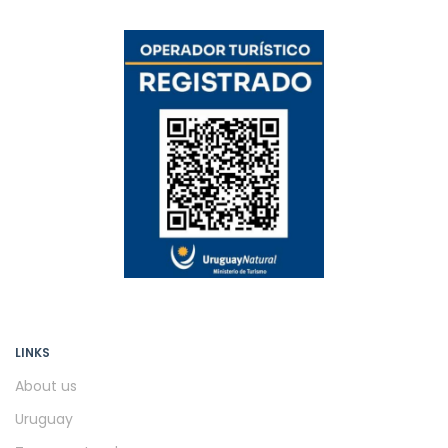
LINKS
About us
Uruguay