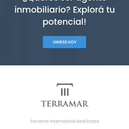
inmobiliario? Explorá tu
potencial!
UNIRSE HOY
Terramar International Real Estate