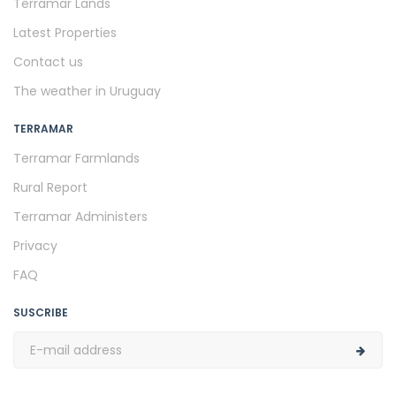
Terramar Lands
Latest Properties
Contact us
The weather in Uruguay
TERRAMAR
Terramar Farmlands
Rural Report
Terramar Administers
Privacy
FAQ
SUSCRIBE