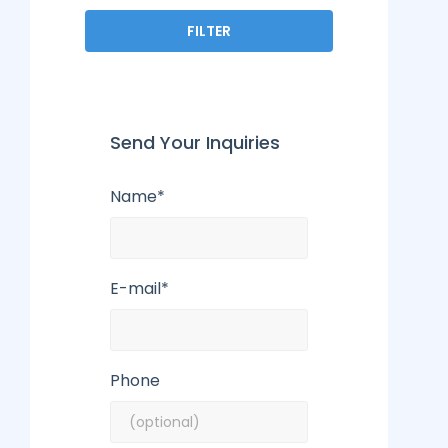
FILTER
Send Your Inquiries
Name*
E-mail*
Phone