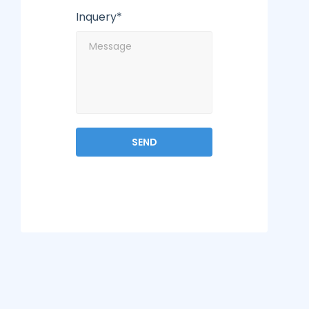
Inquery*