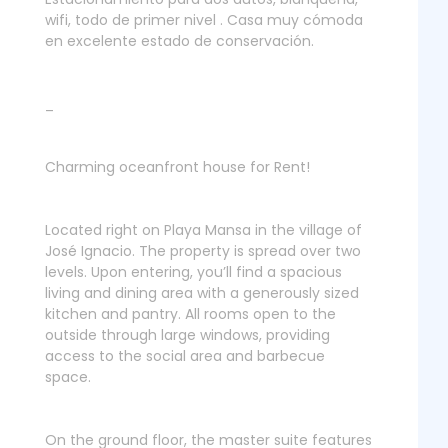
wifi, todo de primer nivel . Casa muy cómoda
en excelente estado de conservación.
_
Charming oceanfront house for Rent!
Located right on Playa Mansa in the village of
José Ignacio. The property is spread over two
levels. Upon entering, you’ll find a spacious
living and dining area with a generously sized
kitchen and pantry. All rooms open to the
outside through large windows, providing
access to the social area and barbecue
space.
On the ground floor, the master suite features