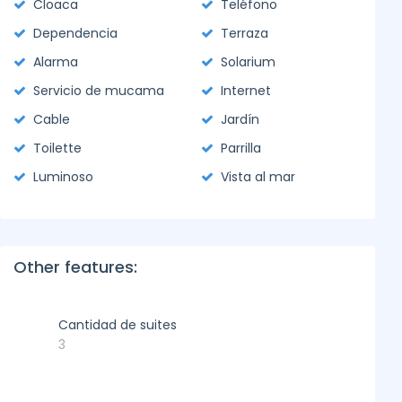
Cloaca
Teléfono
Dependencia
Terraza
Alarma
Solarium
Servicio de mucama
Internet
Cable
Jardín
Toilette
Parrilla
Luminoso
Vista al mar
Other features:
Cantidad de suites
3