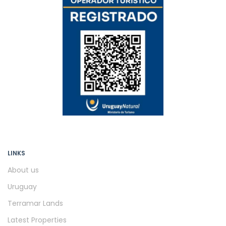
LINKS
About us
Uruguay
Terramar Lands
Latest Properties