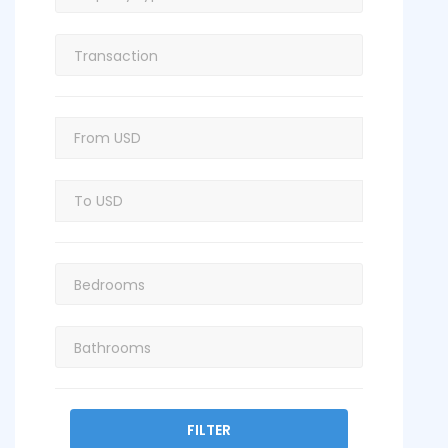
FILTER