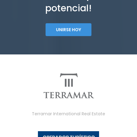
potencial!
UNIRSE HOY
Terramar International Real Estate