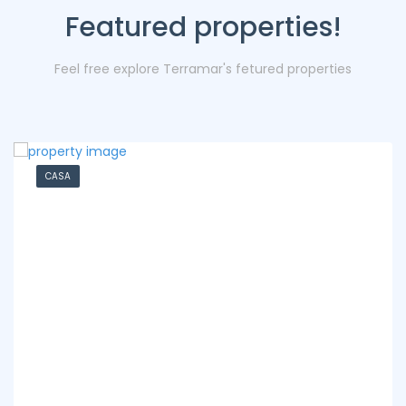
Featured properties!
Feel free explore Terramar's fetured properties
CASA