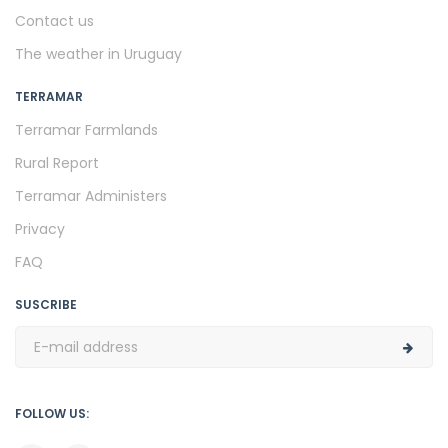
Contact us
The weather in Uruguay
TERRAMAR
Terramar Farmlands
Rural Report
Terramar Administers
Privacy
FAQ
SUSCRIBE
FOLLOW US: