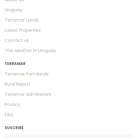
Uruguay
Terramar Lands
Latest Properties
Contact us
The weather in Uruguay
TERRAMAR
Terramar Farmlands
Rural Report
Terramar Administers
Privacy
FAQ
SUSCRIBE