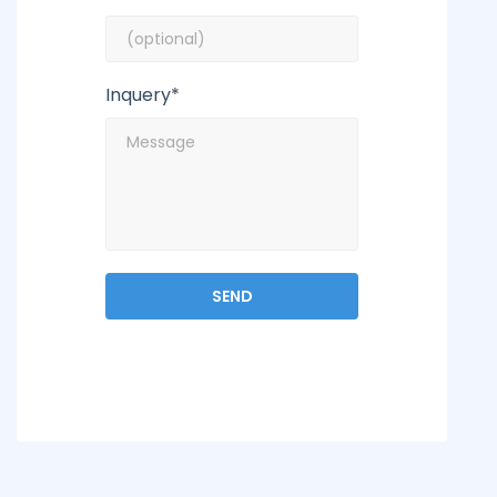
Inquery*