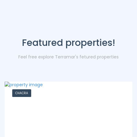
Featured properties!
Feel free explore Terramar's fetured properties
CHACRA