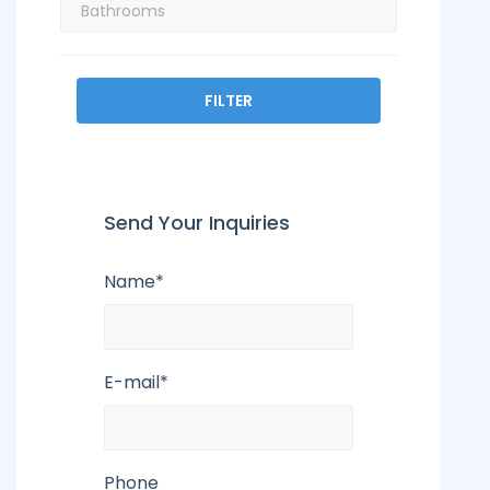
FILTER
Send Your Inquiries
Name*
E-mail*
Phone