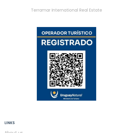
Terramar International Real Estate
LINKS
About us