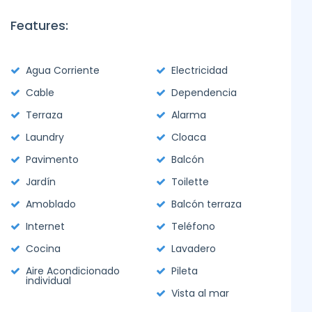
Features:
Agua Corriente
Electricidad
Cable
Dependencia
Terraza
Alarma
Laundry
Cloaca
Pavimento
Balcón
Jardín
Toilette
Amoblado
Balcón terraza
Internet
Teléfono
Cocina
Lavadero
Aire Acondicionado
Pileta
individual
Vista al mar