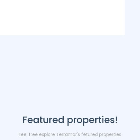
Featured properties!
Feel free explore Terramar's fetured properties