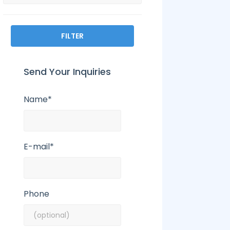
FILTER
Send Your Inquiries
Name*
E-mail*
Phone