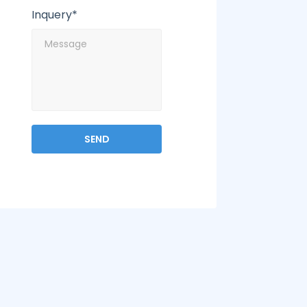
Inquery*