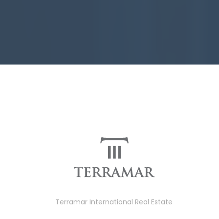
Terramar International Real Estate