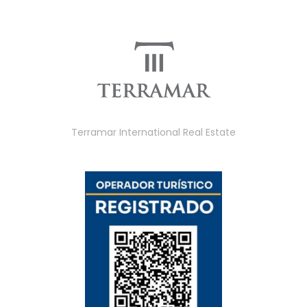
Terramar International Real Estate