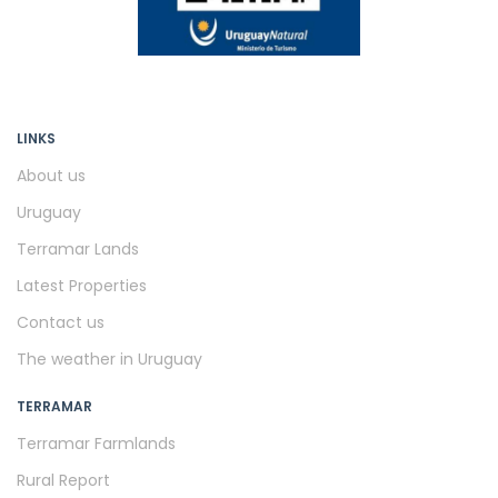
LINKS
About us
Uruguay
Terramar Lands
Latest Properties
Contact us
The weather in Uruguay
TERRAMAR
Terramar Farmlands
Rural Report