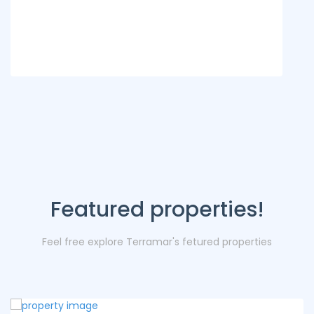
Featured properties!
Feel free explore Terramar's fetured properties