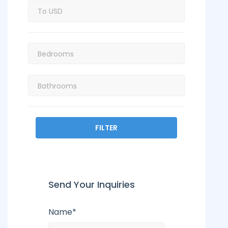
FILTER
Send Your Inquiries
Name*