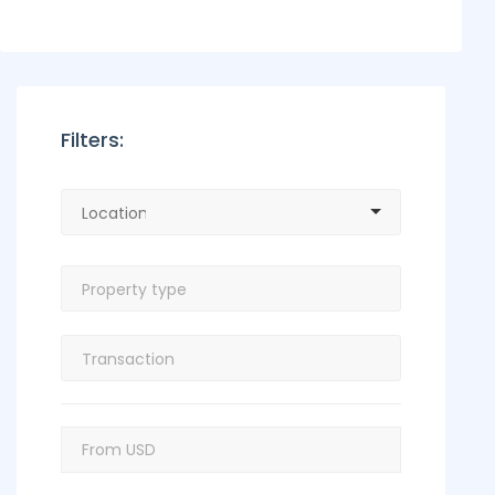
Filters: