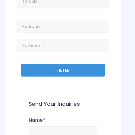
FILTER
Send Your Inquiries
Name*