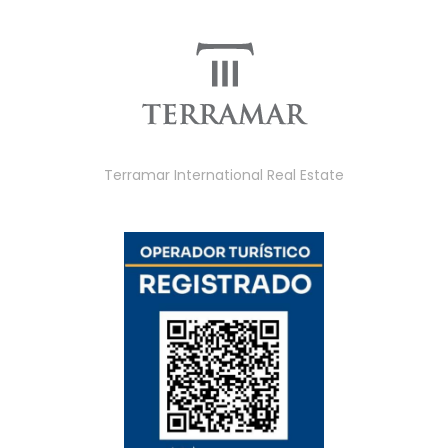
Terramar International Real Estate