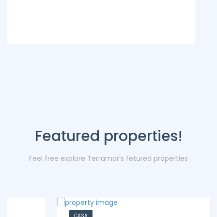
Featured properties!
Feel free explore Terramar's fetured properties
CASA