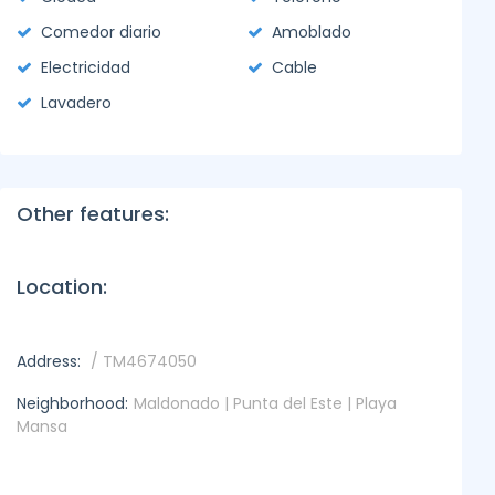
Comedor diario
Amoblado
Electricidad
Cable
Lavadero
Other features:
Location:
Address:
/ TM4674050
Neighborhood:
Maldonado | Punta del Este | Playa
Mansa