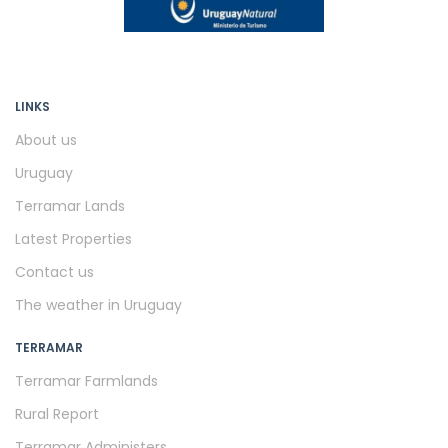
LINKS
About us
Uruguay
Terramar Lands
Latest Properties
Contact us
The weather in Uruguay
TERRAMAR
Terramar Farmlands
Rural Report
Terramar Administers