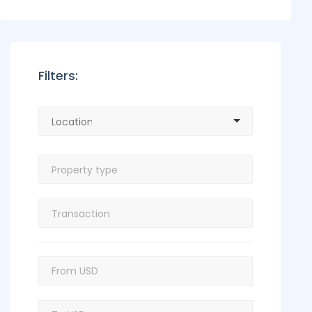
Filters: