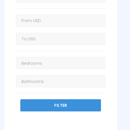
FILTER