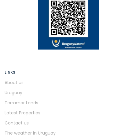
LINKS
About us
Uruguay
Terramar Lands
Latest Properties
Contact us
The weather in Uruguay