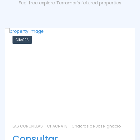
Feel free explore Terramar's fetured properties
CHACRA
LAS CORONILLAS - CHACRA 13 - Chacras de José Ignacio
Consultar