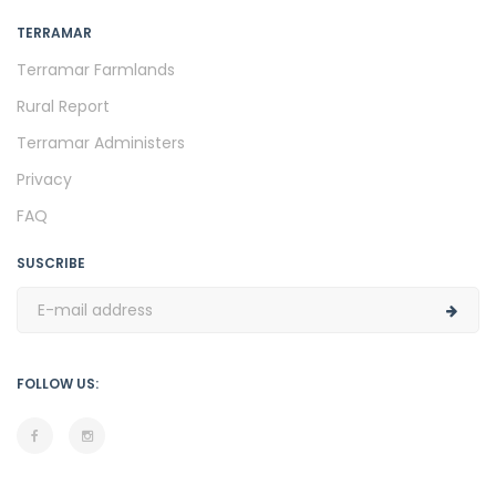
TERRAMAR
Terramar Farmlands
Rural Report
Terramar Administers
Privacy
FAQ
SUSCRIBE
FOLLOW US: