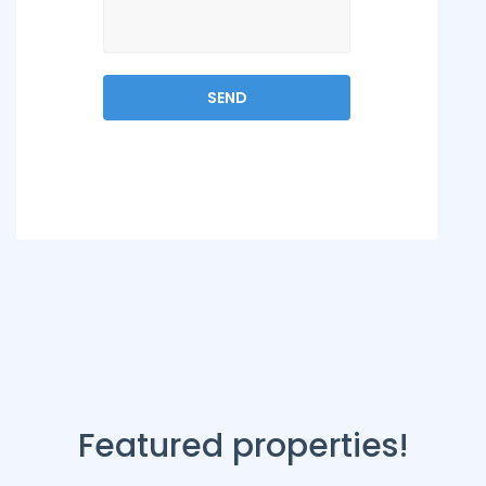
Featured properties!