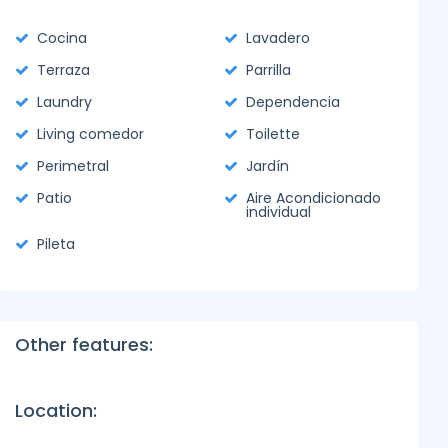
Cocina
Lavadero
Terraza
Parrilla
Laundry
Dependencia
Living comedor
Toilette
Perimetral
Jardín
Patio
Aire Acondicionado
individual
Pileta
Other features:
Location: