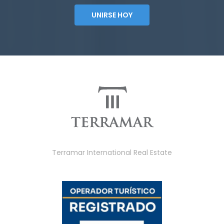
UNIRSE HOY
Terramar International Real Estate