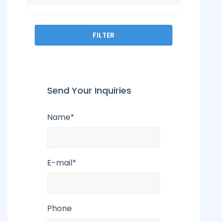
FILTER
Send Your Inquiries
Name*
E-mail*
Phone