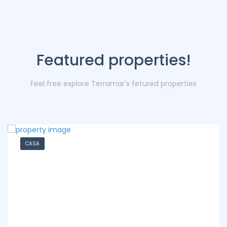
Featured properties!
Feel free explore Terramar's fetured properties
CASA