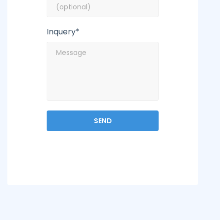
Inquery*