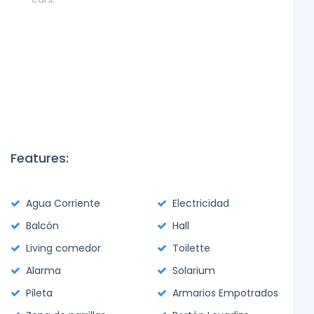
Features:
Agua Corriente
Electricidad
Balcón
Hall
Living comedor
Toilette
Alarma
Solarium
Pileta
Armarios Empotrados