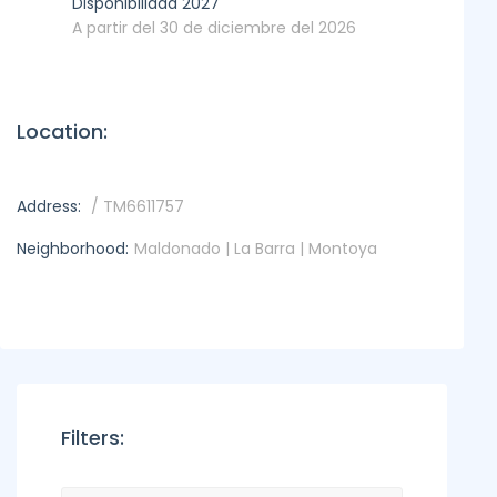
Disponibilidad 2027
A partir del 30 de diciembre del 2026
Location:
Address:
/ TM6611757
Neighborhood:
Maldonado | La Barra | Montoya
Filters: