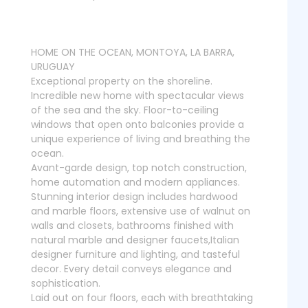
HOME ON THE OCEAN, MONTOYA, LA BARRA,
URUGUAY
Exceptional property on the shoreline.
Incredible new home with spectacular views
of the sea and the sky. Floor-to-ceiling
windows that open onto balconies provide a
unique experience of living and breathing the
ocean.
Avant-garde design, top notch construction,
home automation and modern appliances.
Stunning interior design includes hardwood
and marble floors, extensive use of walnut on
walls and closets, bathrooms finished with
natural marble and designer faucets,Italian
designer furniture and lighting, and tasteful
decor. Every detail conveys elegance and
sophistication.
Laid out on four floors, each with breathtaking