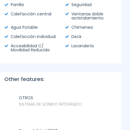
Parrilla
Seguridad
Calefacción central
Ventanas doble
acristalamiento
Agua Potable
Chimenea
Calefacción individual
Deck
Accesibilidad C/
Lavandería
Movilidad Reducida
Other features:
OTROS
SISTEMA DE SONIDO INTEGRADO