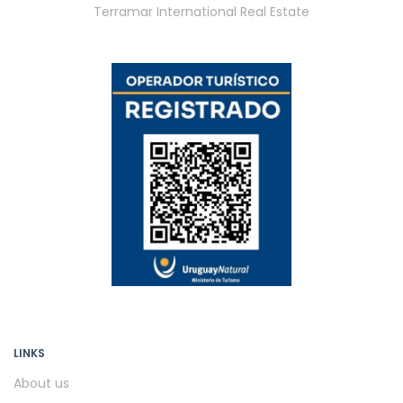
Terramar International Real Estate
LINKS
About us