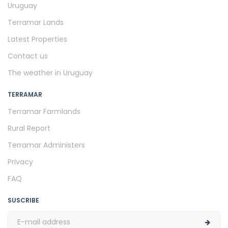
Uruguay
Terramar Lands
Latest Properties
Contact us
The weather in Uruguay
TERRAMAR
Terramar Farmlands
Rural Report
Terramar Administers
Privacy
FAQ
SUSCRIBE